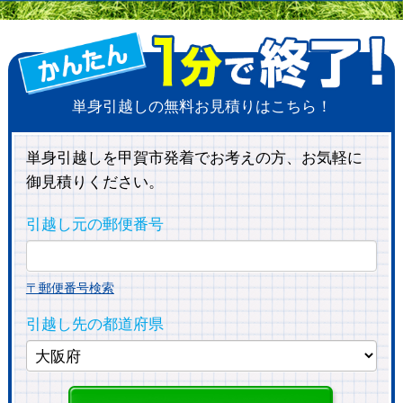
単身引越しの無料お見積りはこちら！
単身引越しを甲賀市発着でお考えの方、お気軽に
御見積りください。
引越し元の郵便番号
〒郵便番号検索
引越し先の都道府県