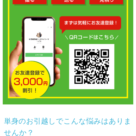
単身のお引越しでこんな悩みはありま
せんか？