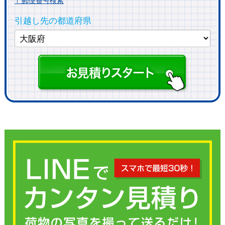
〒郵便番号検索
引越し先の都道府県