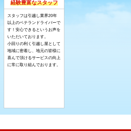
経験豊富なスタッフ
スタッフは引越し業界20年
以上のベテランドライバーで
す！安心できるというお声を
いただいております。
小回りの利く引越し屋として
地域に密着し、地元の皆様に
喜んで頂けるサービスの向上
に常に取り組んでおります。