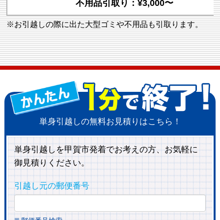
不用品引取り：¥3,000〜
※お引越しの際に出た大型ゴミや不用品も引取ります。
単身引越しの無料お見積りはこちら！
単身引越しを甲賀市発着でお考えの方、お気軽に
御見積りください。
引越し元の郵便番号