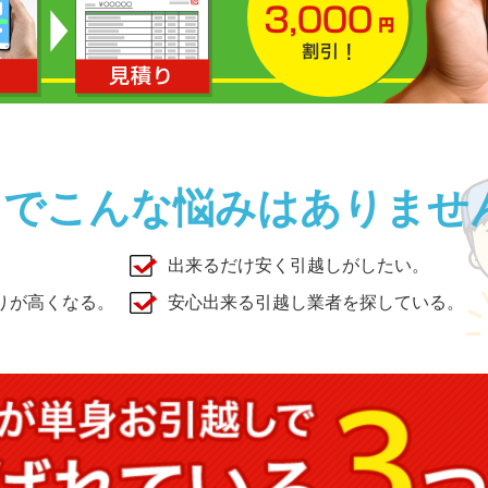
しでこんな悩みはありませ
出来るだけ安く引越しがしたい。
りが高くなる。
安心出来る引越し業者を探している。