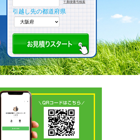
〒郵便番号検索
引越し先の都道府県