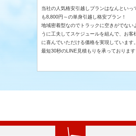
当社の人気格安引越しプランはなんといっ
も8,800円～の単身引越し格安プラン！
地域密着型なのでトラックに空きがでない
うに工夫してスケジュールを組んで、お客
に喜んでいただける価格を実現しています
最短30秒のLINE見積もりを承っております