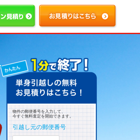
物件の郵便番号を入力して、
今すぐ無料査定を開始できます。
引越し元の郵便番号