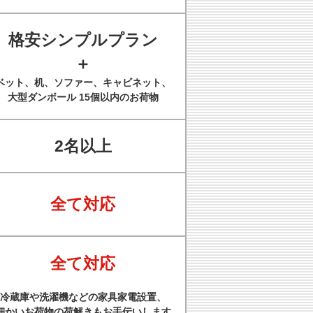
格安シンプルプラン
＋
ベット、机、ソファー、キャビネット、
大型ダンボール 15個以内のお荷物
2名以上
全て対応
全て対応
冷蔵庫や洗濯機などの家具家電設置、
細かいお荷物の荷解きもお手伝いします