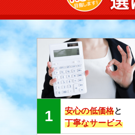
安心の低価格
と
丁寧なサービス