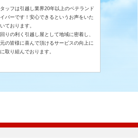
タッフは引越し業界20年以上のベテランド
イバーです！安心できるというお声をいた
いております。
回りの利く引越し屋として地域に密着し、
元の皆様に喜んで頂けるサービスの向上に
に取り組んでおります。