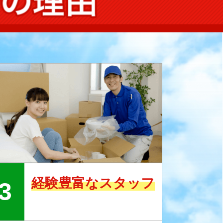
経験豊富なスタッフ