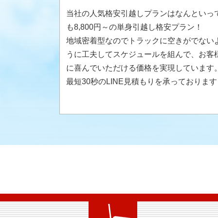
当社の人気格安引越しプランはなんといっ
も8,800円～の単身引越し格安プラン！
地域密着型なのでトラックに空きがでない
うに工夫してスケジュールを組んで、お客
に喜んでいただける価格を実現しています
最短30秒のLINE見積もりを承っております