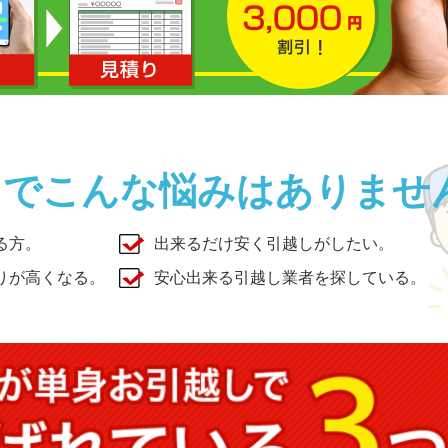
しでこんな悩みはありませ
る方。
出来るだけ安く引越しがしたい。
りが高くなる。
安心出来る引越し業者を探している。