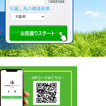
〒郵便番号検索
引越し先の都道府県