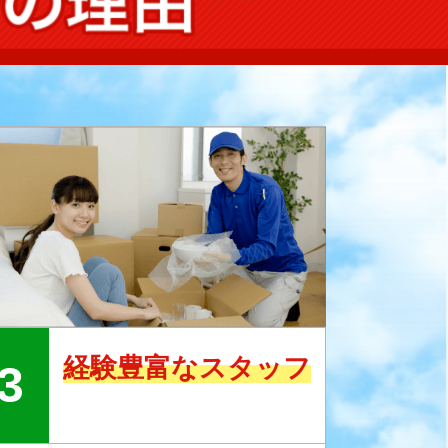
経験豊富なスタッフ