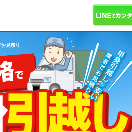
でお見積り