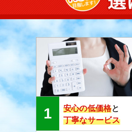
安心の低価格
と
丁寧なサービス