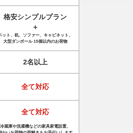
格安シンプルプラン
＋
ベット、机、ソファー、キャビネット、
大型ダンボール 15個以内のお荷物
2名以上
全て対応
全て対応
冷蔵庫や洗濯機などの家具家電設置、
細かいお荷物の荷解きもお手伝いします