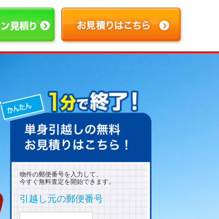
物件の郵便番号を入力して、
今すぐ無料査定を開始できます。
引越し元の郵便番号