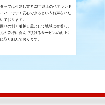
タッフは引越し業界20年以上のベテランド
イバーです！安心できるというお声をいた
いております。
回りの利く引越し屋として地域に密着し、
元の皆様に喜んで頂けるサービスの向上に
に取り組んでおります。