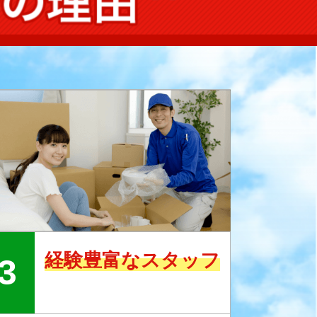
経験豊富なスタッフ