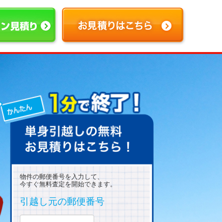
物件の郵便番号を入力して、
今すぐ無料査定を開始できます。
引越し元の郵便番号