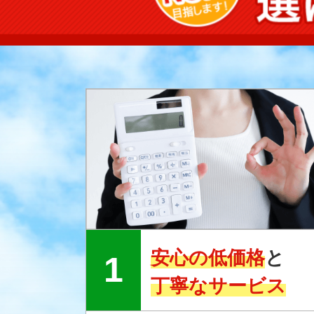
安心の低価格
と
丁寧なサービス