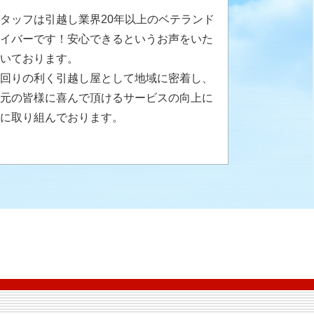
タッフは引越し業界20年以上のベテランド
イバーです！安心できるというお声をいた
いております。
回りの利く引越し屋として地域に密着し、
元の皆様に喜んで頂けるサービスの向上に
に取り組んでおります。