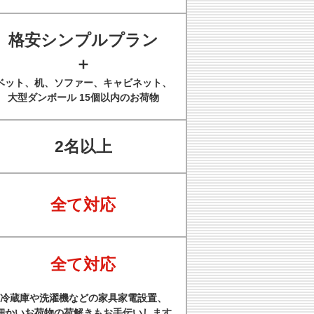
格安シンプルプラン
＋
ベット、机、ソファー、キャビネット、
大型ダンボール 15個以内のお荷物
2名以上
全て対応
全て対応
冷蔵庫や洗濯機などの家具家電設置、
細かいお荷物の荷解きもお手伝いします