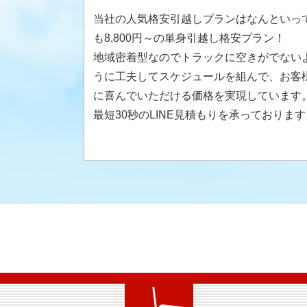
当社の人気格安引越しプランはなんといっ
も8,800円～の単身引越し格安プラン！
地域密着型なのでトラックに空きがでない
うに工夫してスケジュールを組んで、お客
に喜んでいただける価格を実現しています
最短30秒のLINE見積もりを承っております