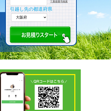
〒郵便番号検索
引越し先の都道府県