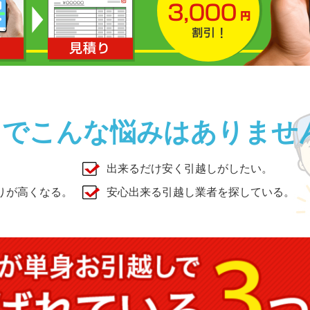
しでこんな悩みはありませ
出来るだけ安く引越しがしたい。
りが高くなる。
安心出来る引越し業者を探している。