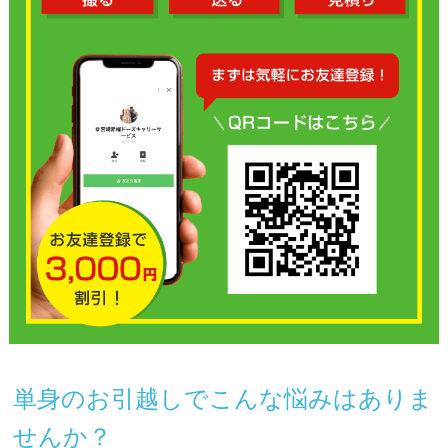
単身のお引越しでこんな悩みはありま
せんか？