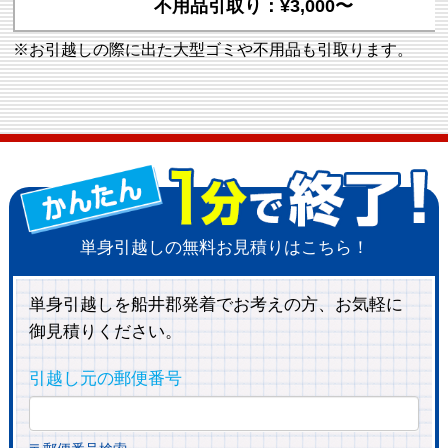
不用品引取り：¥3,000〜
※お引越しの際に出た大型ゴミや不用品も引取ります。
単身引越しの無料お見積りはこちら！
単身引越しを船井郡発着でお考えの方、お気軽に
御見積りください。
引越し元の郵便番号