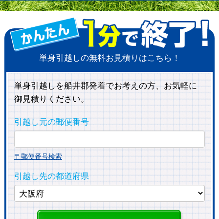
単身引越しの無料お見積りはこちら！
単身引越しを船井郡発着でお考えの方、お気軽に
御見積りください。
引越し元の郵便番号
〒郵便番号検索
引越し先の都道府県