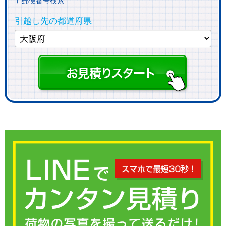
〒郵便番号検索
引越し先の都道府県