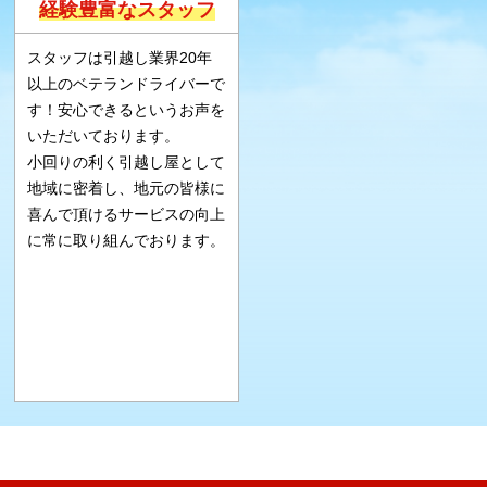
経験豊富なスタッフ
スタッフは引越し業界20年
以上のベテランドライバーで
す！安心できるというお声を
いただいております。
小回りの利く引越し屋として
地域に密着し、地元の皆様に
喜んで頂けるサービスの向上
に常に取り組んでおります。