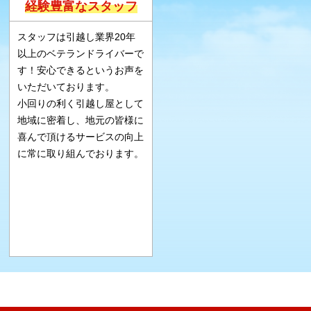
経験豊富なスタッフ
スタッフは引越し業界20年
以上のベテランドライバーで
す！安心できるというお声を
いただいております。
小回りの利く引越し屋として
地域に密着し、地元の皆様に
喜んで頂けるサービスの向上
に常に取り組んでおります。