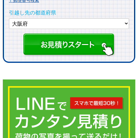
〒郵便番号検索
引越し先の都道府県