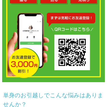
単身のお引越しでこんな悩みはありま
せんか？