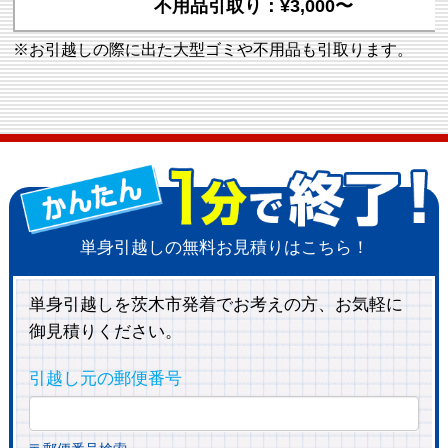
不用品引取り：¥3,000〜
※お引越しの際に出た大型ゴミや不用品も引取ります。
単身引越しの無料お見積りはこちら！
単身引越しを茨木市発着でお考えの方、お気軽に
御見積りください。
引越し元の郵便番号