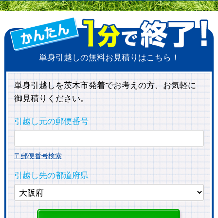
単身引越しの無料お見積りはこちら！
単身引越しを茨木市発着でお考えの方、お気軽に
御見積りください。
引越し元の郵便番号
〒郵便番号検索
引越し先の都道府県