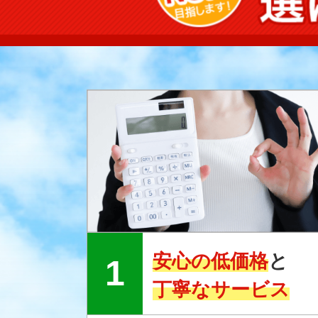
安心の低価格
と
丁寧なサービス