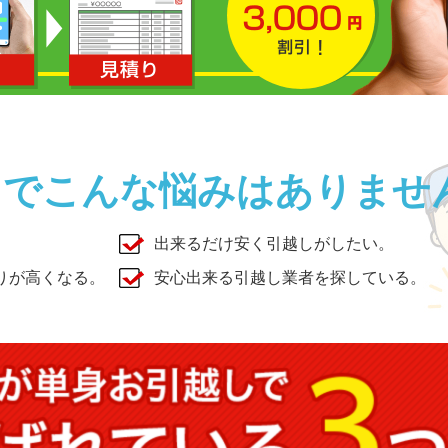
しでこんな悩みはありませ
出来るだけ安く引越しがしたい。
りが高くなる。
安心出来る引越し業者を探している。