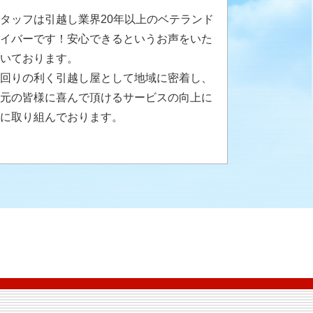
タッフは引越し業界20年以上のベテランド
イバーです！安心できるというお声をいた
いております。
回りの利く引越し屋として地域に密着し、
元の皆様に喜んで頂けるサービスの向上に
に取り組んでおります。