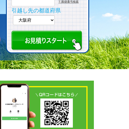
〒郵便番号検索
引越し先の都道府県