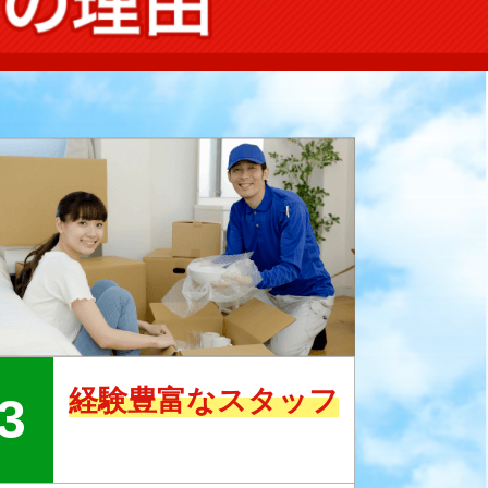
経験豊富なスタッフ