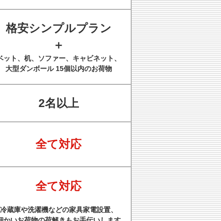
格安シンプルプラン
＋
ベット、机、ソファー、キャビネット、
大型ダンボール 15個以内のお荷物
2名以上
全て対応
全て対応
冷蔵庫や洗濯機などの家具家電設置、
細かいお荷物の荷解きもお手伝いします