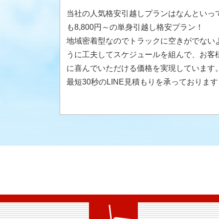
当社の人気格安引越しプランはなんといっ
も8,800円～の単身引越し格安プラン！
地域密着型なのでトラックに空きがでない
うに工夫してスケジュールを組んで、お客
に喜んでいただける価格を実現しています
最短30秒のLINE見積もりを承っております