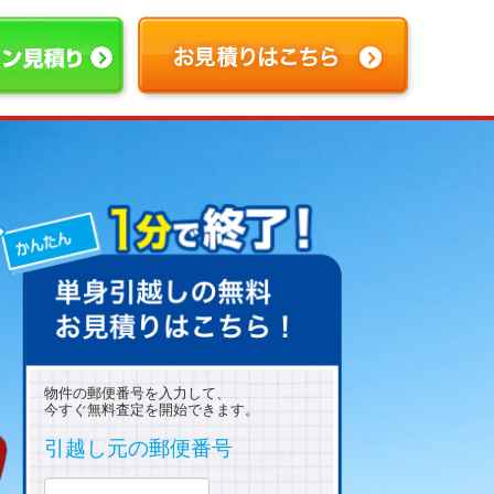
物件の郵便番号を入力して、
今すぐ無料査定を開始できます。
引越し元の郵便番号