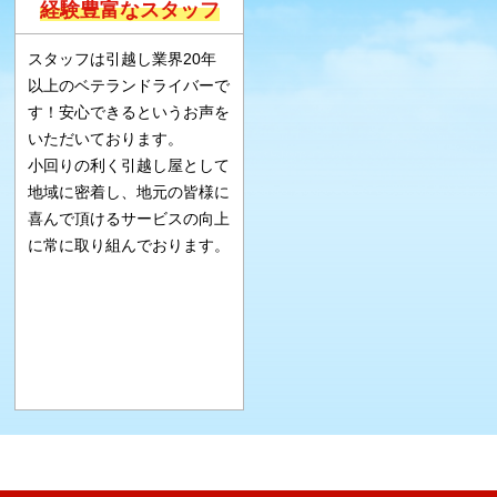
経験豊富なスタッフ
スタッフは引越し業界20年
以上のベテランドライバーで
す！安心できるというお声を
いただいております。
小回りの利く引越し屋として
地域に密着し、地元の皆様に
喜んで頂けるサービスの向上
に常に取り組んでおります。