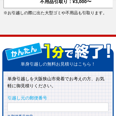
不用品引取り：¥3,000〜
※お引越しの際に出た大型ゴミや不用品も引取ります。
単身引越しの無料お見積りはこちら！
単身引越しを大阪狭山市発着でお考えの方、お気
軽に御見積りください。
引越し元の郵便番号