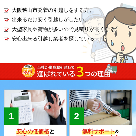
大阪狭山市発着の引越しをする方。
出来るだけ安く引越しがしたい。
大型家具や荷物が多いので見積りが高くなる。
安心出来る引越し業者を探している。
安心の低価格
と
無料サポート
&