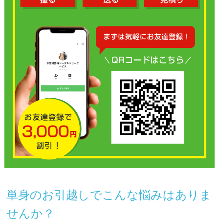
単身のお引越しでこんな悩みはありま
せんか？