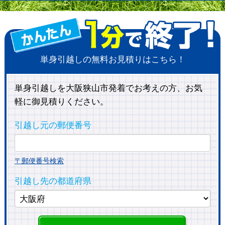
単身引越しの無料お見積りはこちら！
単身引越しを大阪狭山市発着でお考えの方、お気
軽に御見積りください。
引越し元の郵便番号
〒郵便番号検索
引越し先の都道府県