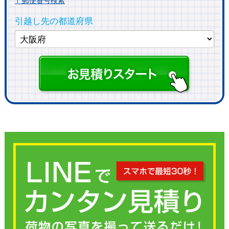
〒郵便番号検索
引越し先の都道府県