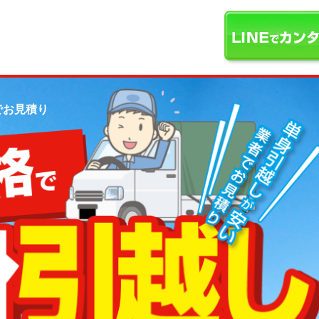
でお見積り