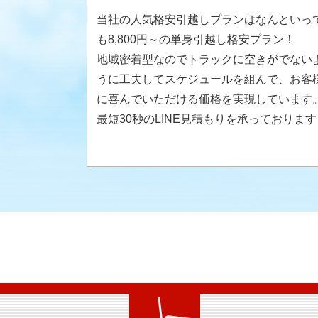
当社の人気格安引越しプランはなんといっ
も8,800円～の単身引越し格安プラン！
地域密着型なのでトラックに空きがでない
うに工夫してスケジュールを組んで、お客
に喜んでいただける価格を実現しています
最短30秒のLINE見積もりを承っております