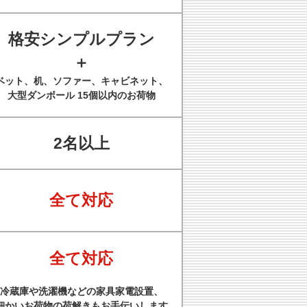
格安シンプルプラン
＋
ベット、机、ソファー、キャビネット、
大型ダンボール 15個以内のお荷物
2名以上
全て対応
全て対応
冷蔵庫や洗濯機などの家具家電設置、
細かいお荷物の荷解きもお手伝いします