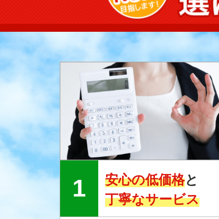
安心の低価格
と
丁寧なサービス