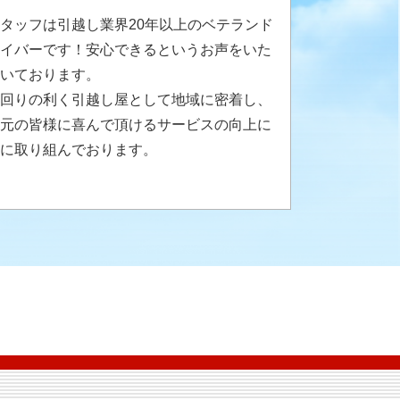
タッフは引越し業界20年以上のベテランド
イバーです！安心できるというお声をいた
いております。
回りの利く引越し屋として地域に密着し、
元の皆様に喜んで頂けるサービスの向上に
に取り組んでおります。