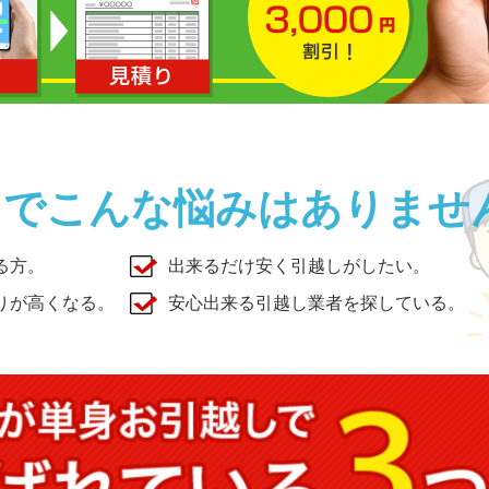
しでこんな悩みはありませ
る方。
出来るだけ安く引越しがしたい。
りが高くなる。
安心出来る引越し業者を探している。