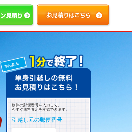
物件の郵便番号を入力して、
今すぐ無料査定を開始できます。
引越し元の郵便番号