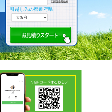
〒郵便番号検索
引越し先の都道府県