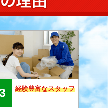
経験豊富なスタッフ