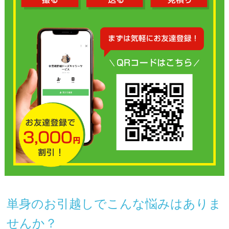
単身のお引越しでこんな悩みはありま
せんか？