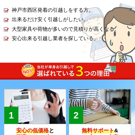
神戸市西区発着の引越しをする方。
出来るだけ安く引越しがしたい。
大型家具や荷物が多いので見積りが高くなる。
安心出来る引越し業者を探している。
安心の低価格
と
無料サポート
&