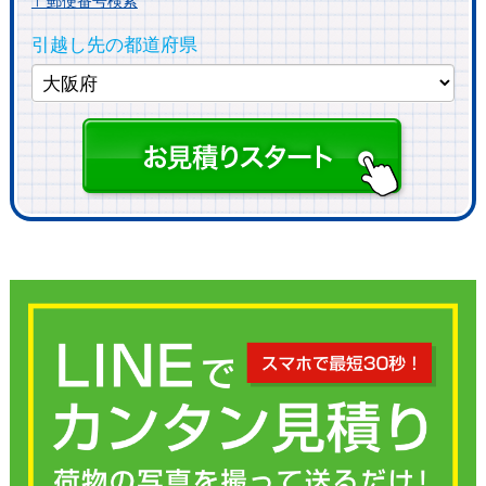
〒郵便番号検索
引越し先の都道府県