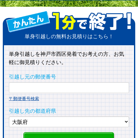
単身引越しの無料お見積りはこちら！
単身引越しを神戸市西区発着でお考えの方、お気
軽に御見積りください。
引越し元の郵便番号
〒郵便番号検索
引越し先の都道府県