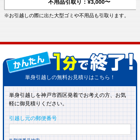
不用品引取り：¥3,000〜
※お引越しの際に出た大型ゴミや不用品も引取ります。
単身引越しの無料お見積りはこちら！
単身引越しを神戸市西区発着でお考えの方、お気
軽に御見積りください。
引越し元の郵便番号