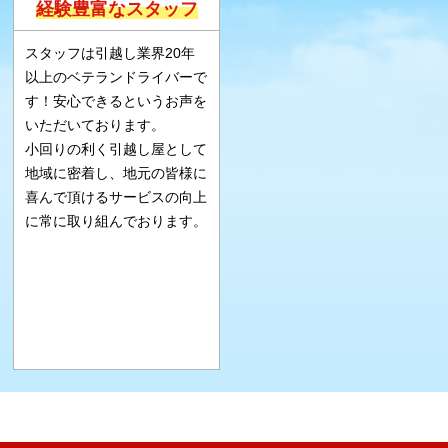
経験豊富なスタッフ
スタッフは引越し業界20年
以上のベテランドライバーで
す！安心できるというお声を
いただいております。
小回りの利く引越し屋として
地域に密着し、地元の皆様に
喜んで頂けるサービスの向上
に常に取り組んでおります。