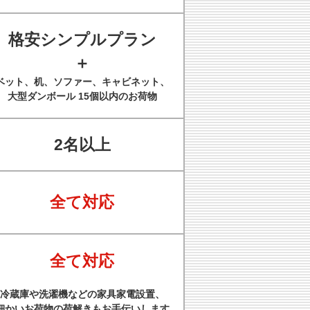
格安シンプルプラン
＋
ベット、机、ソファー、キャビネット、
大型ダンボール 15個以内のお荷物
2名以上
全て対応
全て対応
冷蔵庫や洗濯機などの家具家電設置、
細かいお荷物の荷解きもお手伝いします