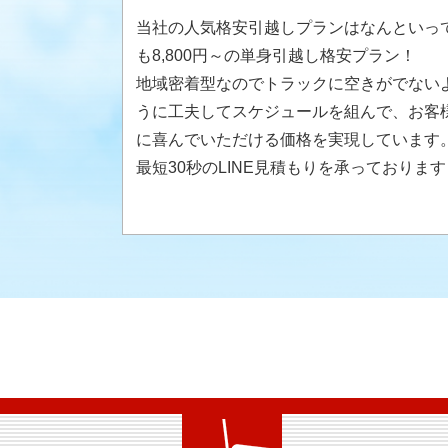
当社の人気格安引越しプランはなんといっ
も8,800円～の単身引越し格安プラン！
地域密着型なのでトラックに空きがでない
うに工夫してスケジュールを組んで、お客
に喜んでいただける価格を実現しています
最短30秒のLINE見積もりを承っております