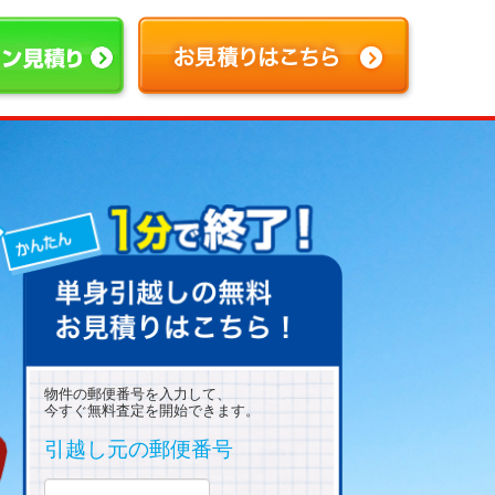
物件の郵便番号を入力して、
今すぐ無料査定を開始できます。
引越し元の郵便番号