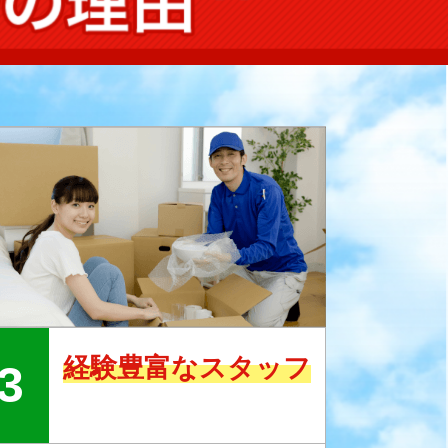
経験豊富なスタッフ