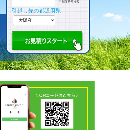
〒郵便番号検索
引越し先の都道府県