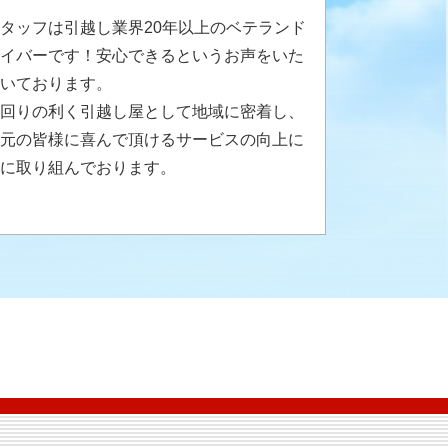
タッフは引越し業界20年以上のベテランド
イバーです！安心できるというお声をいた
いております。
回りの利く引越し屋として地域に密着し、
元の皆様に喜んで頂けるサービスの向上に
に取り組んでおります。