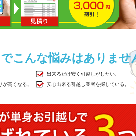
しでこんな悩みはありませ
出来るだけ安く引越しがしたい。
りが高くなる。
安心出来る引越し業者を探している。