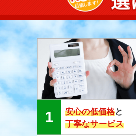
安心の低価格
と
丁寧なサービス