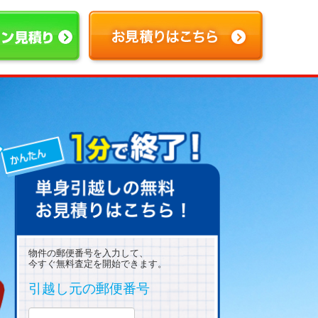
物件の郵便番号を入力して、
今すぐ無料査定を開始できます。
引越し元の郵便番号