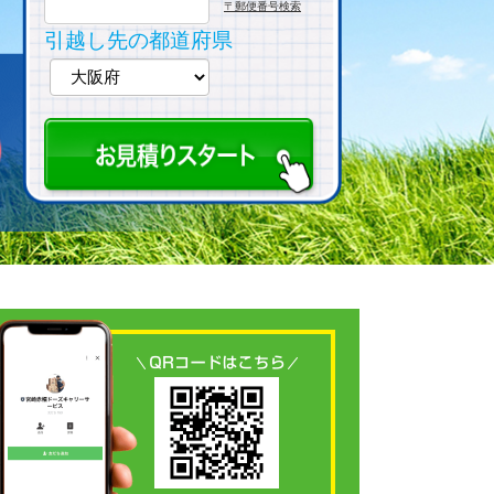
〒郵便番号検索
引越し先の都道府県