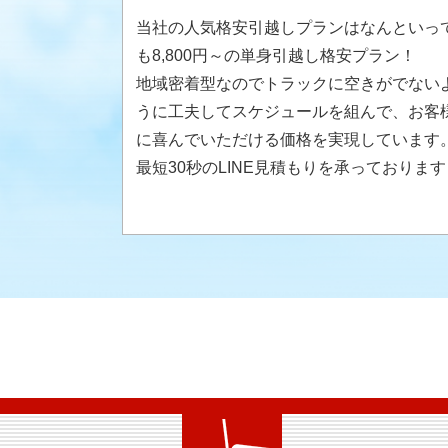
当社の人気格安引越しプランはなんといっ
も8,800円～の単身引越し格安プラン！
地域密着型なのでトラックに空きがでない
うに工夫してスケジュールを組んで、お客
に喜んでいただける価格を実現しています
最短30秒のLINE見積もりを承っております