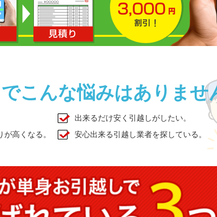
しでこんな悩みはありませ
出来るだけ安く引越しがしたい。
りが高くなる。
安心出来る引越し業者を探している。