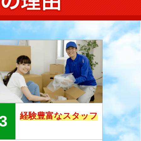
経験豊富なスタッフ