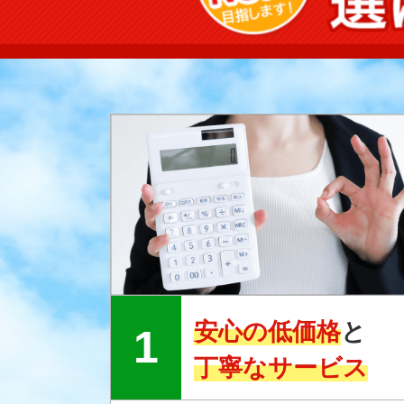
安心の低価格
と
丁寧なサービス