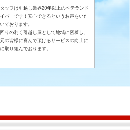
タッフは引越し業界20年以上のベテランド
イバーです！安心できるというお声をいた
いております。
回りの利く引越し屋として地域に密着し、
元の皆様に喜んで頂けるサービスの向上に
に取り組んでおります。