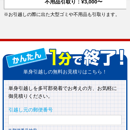
不用品引取り：¥3,000〜
※お引越しの際に出た大型ゴミや不用品も引取ります。
単身引越しの無料お見積りはこちら！
単身引越しを多可郡発着でお考えの方、お気軽に
御見積りください。
引越し元の郵便番号