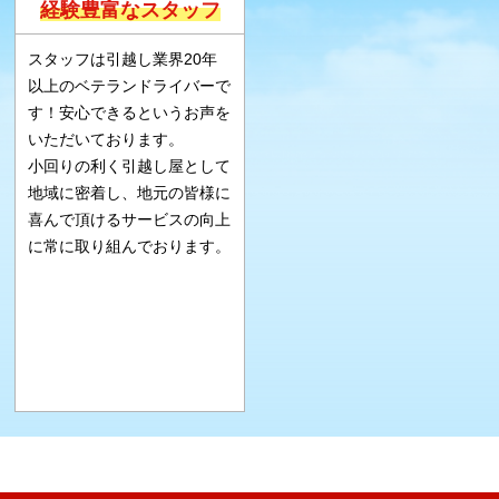
経験豊富なスタッフ
スタッフは引越し業界20年
以上のベテランドライバーで
す！安心できるというお声を
いただいております。
小回りの利く引越し屋として
地域に密着し、地元の皆様に
喜んで頂けるサービスの向上
に常に取り組んでおります。