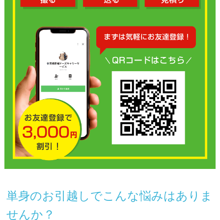
単身のお引越しでこんな悩みはありま
せんか？