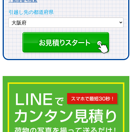
〒郵便番号検索
引越し先の都道府県