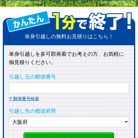
単身引越しの無料お見積りはこちら！
単身引越しを多可郡発着でお考えの方、お気軽に
御見積りください。
引越し元の郵便番号
〒郵便番号検索
引越し先の都道府県