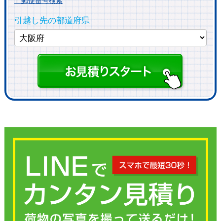
〒郵便番号検索
引越し先の都道府県