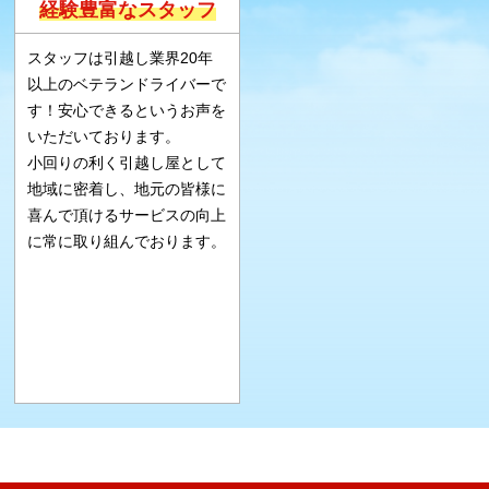
経験豊富なスタッフ
スタッフは引越し業界20年
以上のベテランドライバーで
す！安心できるというお声を
いただいております。
小回りの利く引越し屋として
地域に密着し、地元の皆様に
喜んで頂けるサービスの向上
に常に取り組んでおります。