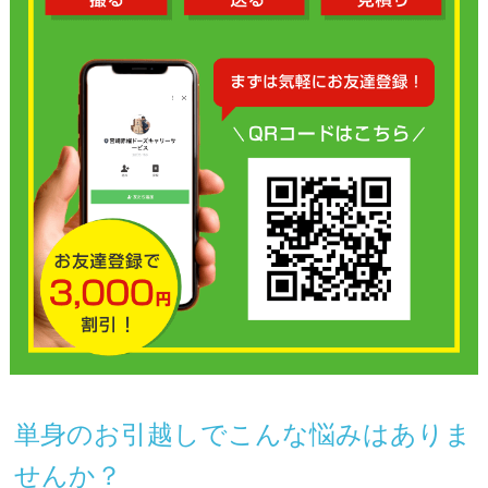
単身のお引越しでこんな悩みはありま
せんか？