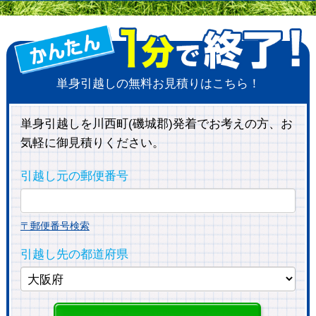
単身引越しの無料お見積りはこちら！
単身引越しを川西町(磯城郡)発着でお考えの方、お
気軽に御見積りください。
引越し元の郵便番号
〒郵便番号検索
引越し先の都道府県