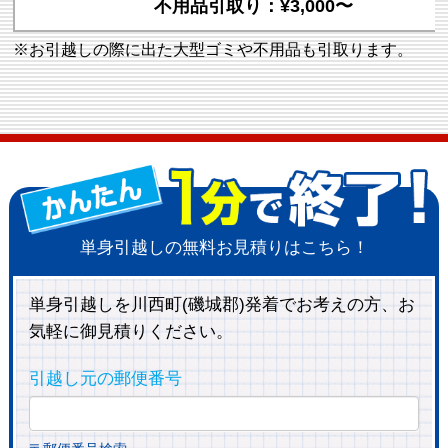
不用品引取り：¥3,000〜
※お引越しの際に出た大型ゴミや不用品も引取ります。
単身引越しの無料お見積りはこちら！
単身引越しを川西町(磯城郡)発着でお考えの方、お
気軽に御見積りください。
引越し元の郵便番号