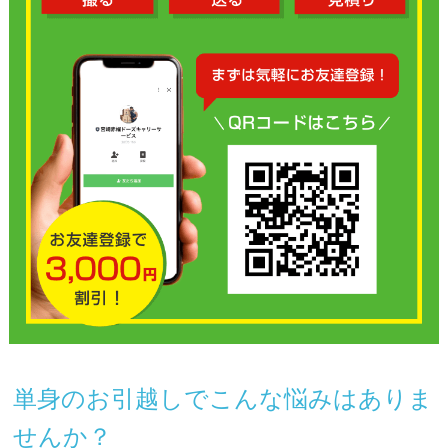
単身のお引越しでこんな悩みはありま
せんか？