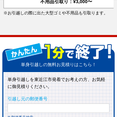
不用品引取り：¥3,000〜
※お引越しの際に出た大型ゴミや不用品も引取ります。
単身引越しの無料お見積りはこちら！
単身引越しを東近江市発着でお考えの方、お気軽
に御見積りください。
引越し元の郵便番号