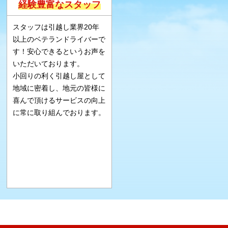
経験豊富なスタッフ
スタッフは引越し業界20年
以上のベテランドライバーで
す！安心できるというお声を
いただいております。
小回りの利く引越し屋として
地域に密着し、地元の皆様に
喜んで頂けるサービスの向上
に常に取り組んでおります。