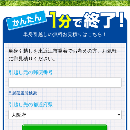
単身引越しの無料お見積りはこちら！
単身引越しを東近江市発着でお考えの方、お気軽
に御見積りください。
引越し元の郵便番号
〒郵便番号検索
引越し先の都道府県