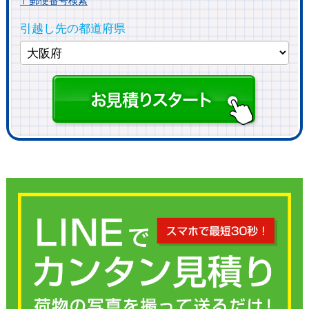
〒郵便番号検索
引越し先の都道府県