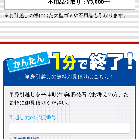
不用品引取り：¥3,000〜
※お引越しの際に出た大型ゴミや不用品も引取ります。
単身引越しの無料お見積りはこちら！
単身引越しを平群町(生駒郡)発着でお考えの方、お
気軽に御見積りください。
引越し元の郵便番号