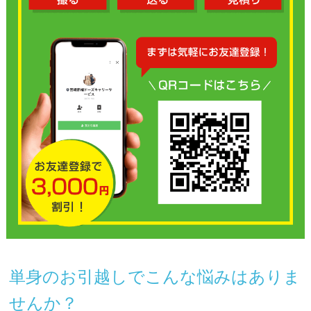
単身のお引越しでこんな悩みはありま
せんか？