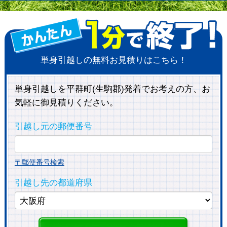
単身引越しの無料お見積りはこちら！
単身引越しを平群町(生駒郡)発着でお考えの方、お
気軽に御見積りください。
引越し元の郵便番号
〒郵便番号検索
引越し先の都道府県