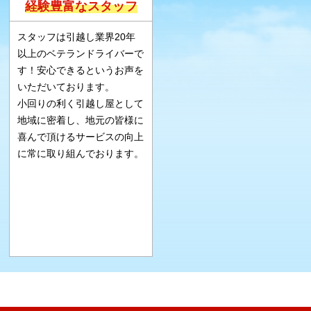
経験豊富なスタッフ
スタッフは引越し業界20年
以上のベテランドライバーで
す！安心できるというお声を
いただいております。
小回りの利く引越し屋として
地域に密着し、地元の皆様に
喜んで頂けるサービスの向上
に常に取り組んでおります。