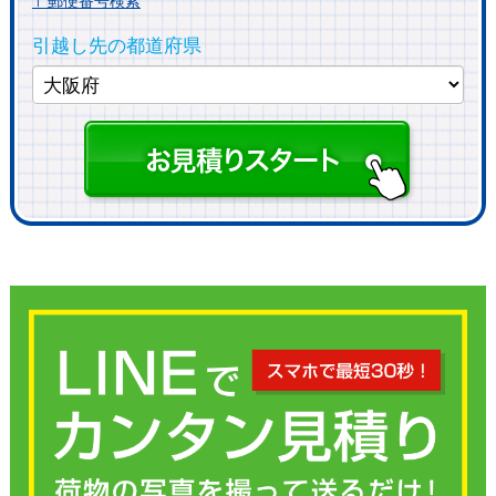
〒郵便番号検索
引越し先の都道府県