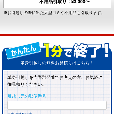
不用品引取り：¥3,000〜
※お引越しの際に出た大型ゴミや不用品も引取ります。
単身引越しの無料お見積りはこちら！
単身引越しを吉野郡発着でお考えの方、お気軽に
御見積りください。
引越し元の郵便番号