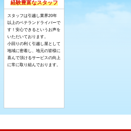
経験豊富なスタッフ
スタッフは引越し業界20年
以上のベテランドライバーで
す！安心できるというお声を
いただいております。
小回りの利く引越し屋として
地域に密着し、地元の皆様に
喜んで頂けるサービスの向上
に常に取り組んでおります。