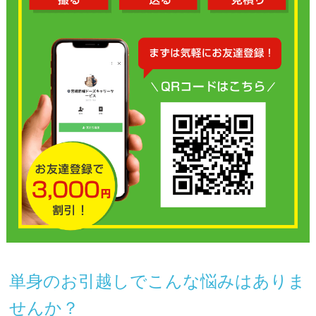
単身のお引越しでこんな悩みはありま
せんか？