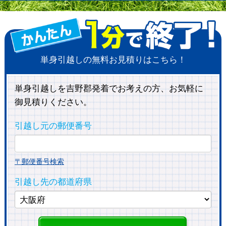
単身引越しの無料お見積りはこちら！
単身引越しを吉野郡発着でお考えの方、お気軽に
御見積りください。
引越し元の郵便番号
〒郵便番号検索
引越し先の都道府県