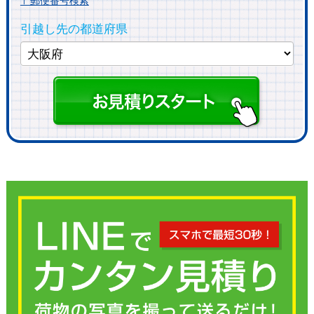
〒郵便番号検索
引越し先の都道府県