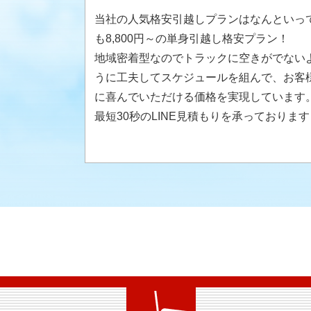
当社の人気格安引越しプランはなんといっ
も8,800円～の単身引越し格安プラン！
地域密着型なのでトラックに空きがでない
うに工夫してスケジュールを組んで、お客
に喜んでいただける価格を実現しています
最短30秒のLINE見積もりを承っております