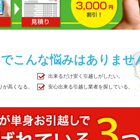
しでこんな悩みはありませ
出来るだけ安く引越しがしたい。
りが高くなる。
安心出来る引越し業者を探している。