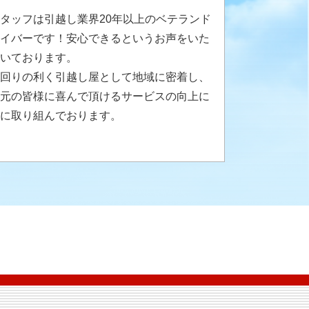
タッフは引越し業界20年以上のベテランド
イバーです！安心できるというお声をいた
いております。
回りの利く引越し屋として地域に密着し、
元の皆様に喜んで頂けるサービスの向上に
に取り組んでおります。