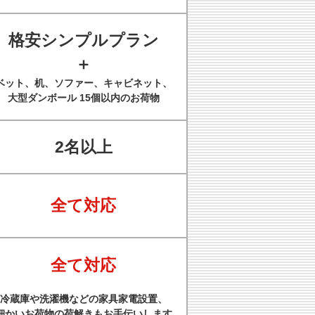
格安シンプルプラン
＋
ベット、机、ソファー、キャビネット、
大型ダンボール 15個以内のお荷物
2名以上
全て対応
全て対応
冷蔵庫や洗濯機などの家具家電設置、
細かいお荷物の荷解きもお手伝いします