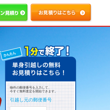
物件の郵便番号を入力して、
今すぐ無料査定を開始できます。
引越し元の郵便番号