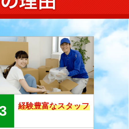
経験豊富なスタッフ