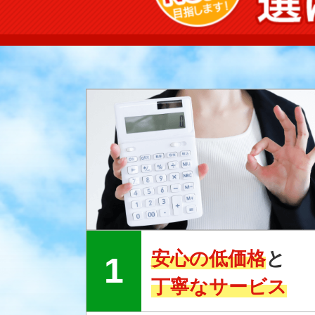
安心の低価格
と
丁寧なサービス