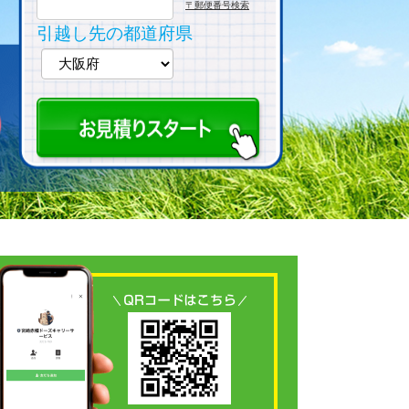
〒郵便番号検索
引越し先の都道府県